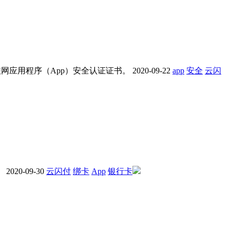
联网应用程序（App）安全认证证书。
2020-09-22
app
安全
云闪
。
2020-09-30
云闪付
绑卡
App
银行卡