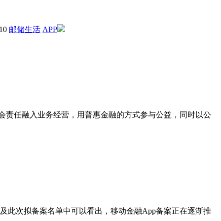
10
邮储生活
APP
会责任融入业务经营，用普惠金融的方式参与公益，同时以公
以及此次拟备案名单中可以看出，移动金融App备案正在逐渐推