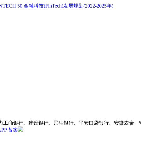
NTECH 50
金融科技(FinTech)发展规划(2022-2025年)
助力工商银行、建设银行、民生银行、平安口袋银行、安徽农金
APP
备案