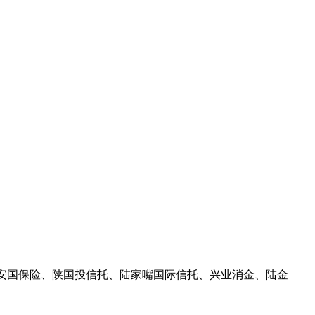
、安国保险、陕国投信托、陆家嘴国际信托、兴业消金、陆金