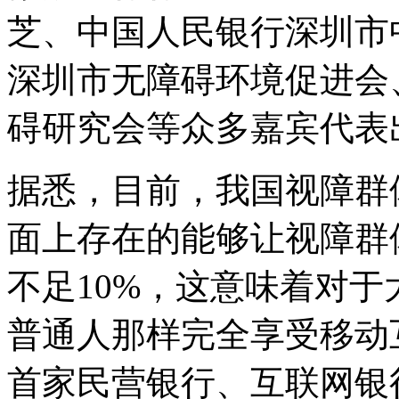
芝、中国人民银行深圳市
深圳市无障碍环境促进会
碍研究会等众多嘉宾代表
据悉，目前，我国视障群体
面上存在的能够让视障群
不足10%，这意味着对
普通人那样完全享受移动
首家民营银行、互联网银