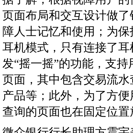
页面布局和交互设计做了
障人士记忆和使用；为保
耳机模式，只有连接了耳
发“摇一摇”的功能，支
页面，其中包含交易流水
产品等；此外，为了方便
查询的页面也在固定位置
微众银行行长助理方震宇