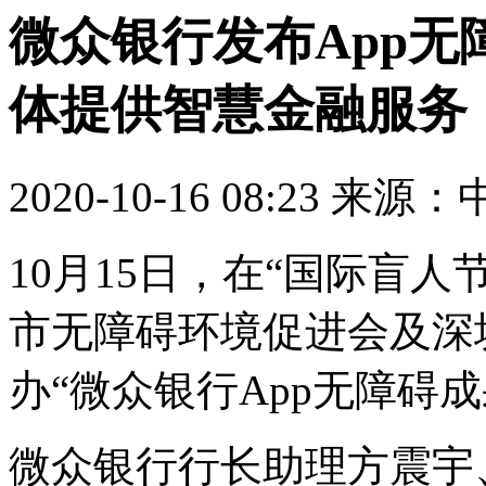
微众银行发布App无障
体提供智慧金融服务
2020-10-16 08:23 
10月15日，在“国际盲
市无障碍环境促进会及深
办“微众银行App无障碍
微众银行行长助理方震宇