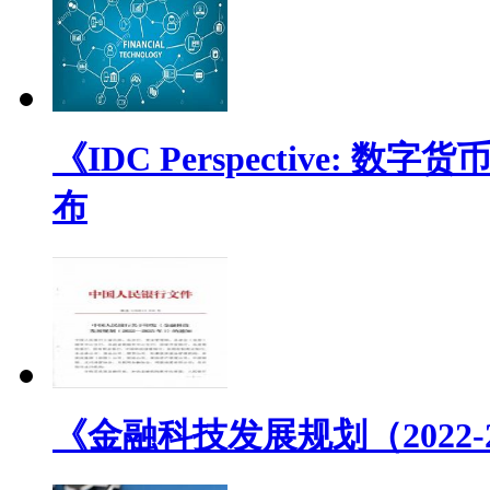
《IDC Perspective
布
《金融科技发展规划（2022