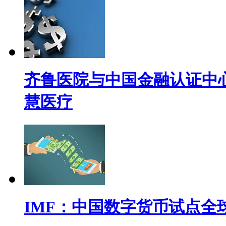
齐鲁医院与中国金融认证中心(
慧医疗
IMF：中国数字货币试点全