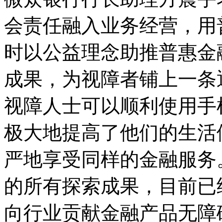
会责任融入业务经营，用
时以公益理念助推普惠金
成果，为视障者铺上一条
视障人士可以顺利使用手
极大地提高了他们的生活
严地享受同样的金融服务
的所有探索成果，目前已
向行业贡献金融产品无障