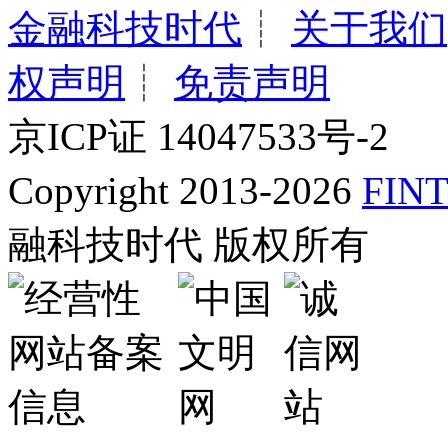
金融科技时代
┊
关于我们
权声明
┊
免责声明
京ICP证 14047533号-2
Copyright 2013-2026
FINT
融科技时代 版权所有