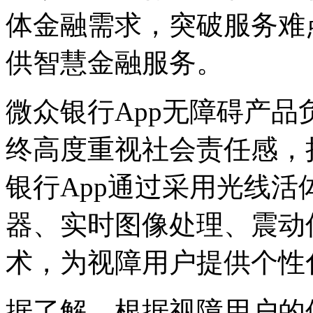
体金融需求，突破服务难
供智慧金融服务。
微众银行App无障碍产
终高度重视社会责任感，
银行App通过采用光线活
器、实时图像处理、震动
术，为视障用户提供个性
据了解，根据视障用户的