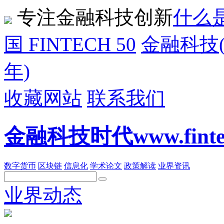
专注金融科技创新
什么是
国 FINTECH 50
金融科技(F
年)
收藏网站
联系我们
金融科技时代www.fintech
数字货币
区块链
信息化
学术论文
政策解读
业界资讯
业界动态