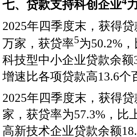
4
七、贷款支持科创企业
2025年四季度末，获得贷
5
万家，获贷率
为50.2
科技型中小企业贷款余额3.
增速比各项贷款高13.6
2025年四季度末，获得贷
家，获贷率为57.3%，比
高新技术企业贷款余额18.