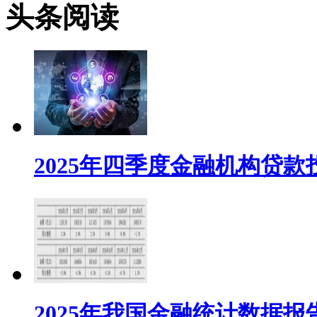
头条阅读
2025年四季度金融机构贷
2025年我国金融统计数据报