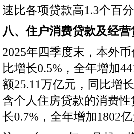
速比各项贷款高1.3个百
八、住户消费贷款及经营
2025年四季度末，本外币
比增长0.5%，全年增加4
额25.11万亿元，同比增长
含个人住房贷款的消费性贷
长0.7%，全年增加1802