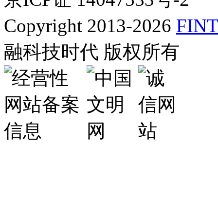
Copyright 2013-2026
FINT
融科技时代 版权所有