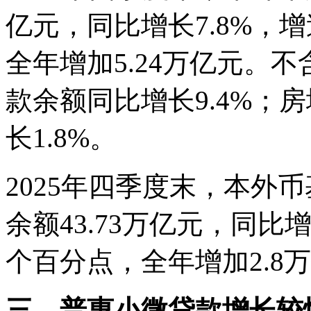
亿元，同比增长7.8%，
全年增加5.24万亿元。
款余额同比增长9.4%；
长1.8%。
2025年四季度末，本外
余额43.73万亿元，同比增
个百分点，全年增加2.8
三、普惠小微贷款增长较