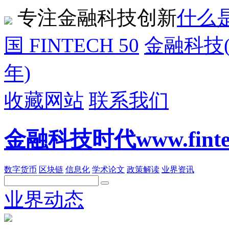
专注金融科技创新
什么是
国 FINTECH 50
金融科技(F
年)
收藏网站
联系我们
金融科技时代www.fintech
数字货币
区块链
信息化
学术论文
政策解读
业界资讯
业界动态