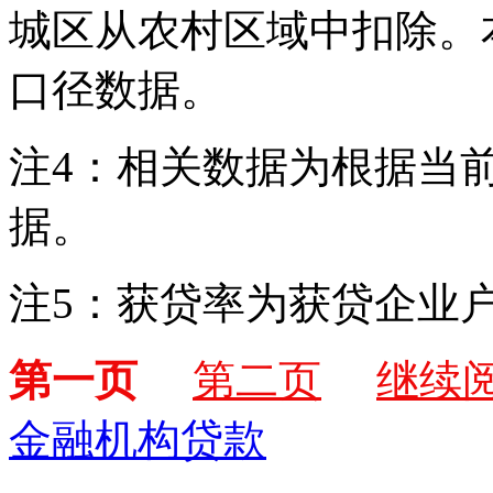
城区从农村区域中扣除。
口径数据。
注4：相关数据为根据当
据。
注5：获贷率为获贷企业
第一页
第二页
继续
金融机构贷款