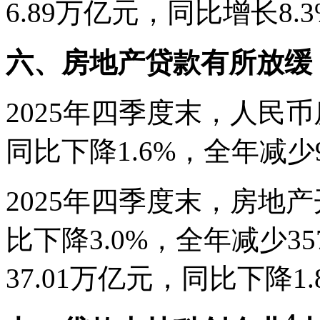
6.89万亿元，同比增长8.
六、房地产贷款有所放缓
2025年四季度末，人民币
同比下降1.6%，全年减少
2025年四季度末，房地产
比下降3.0%，全年减少3
37.01万亿元，同比下降1