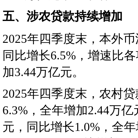
五、涉农贷款持续增加
2025年四季度末，本外
同比增长6.5%，增速比
加3.44万亿元。
2025年四季度末，农村贷
6.3%，全年增加2.44万
元，同比增长1.0%，全年