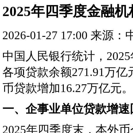
2025年四季度金融
2026-01-27 17:00 
中国人民银行统计，202
各项贷款余额271.91万
币贷款增加16.27万亿元
一、企事业单位贷款增速
2025年四季度末，本外币