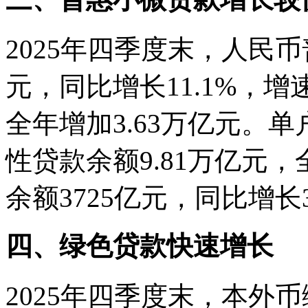
2025年四季度末，人民
元，同比增长11.1%，增
全年增加3.63万亿元。
性贷款余额9.81万亿元，
余额3725亿元，同比增长3
四、绿色贷款快速增长
2025年四季度末，本外