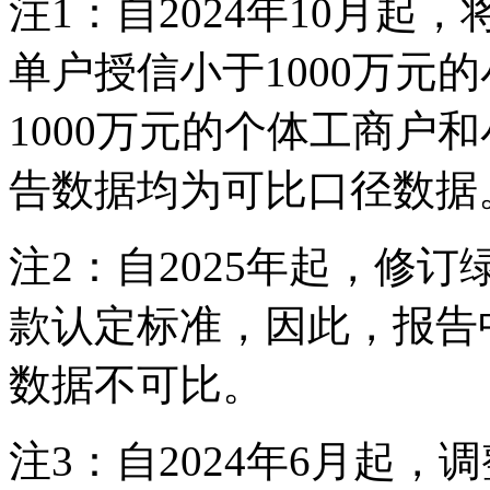
注1：自2024年10月
单户授信小于1000万元
1000万元的个体工商户
告数据均为可比口径数据
注2：自2025年起，修
款认定标准，因此，报告中
数据不可比。
注3：自2024年6月起