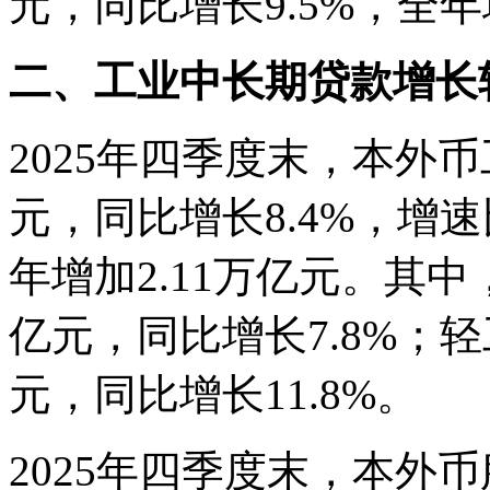
元，同比增长9.5%，全年
二、工业中长期贷款增长
2025年四季度末，本外币
元，同比增长8.4%，增
年增加2.11万亿元。其中
亿元，同比增长7.8%；轻
元，同比增长11.8%。
2025年四季度末，本外币