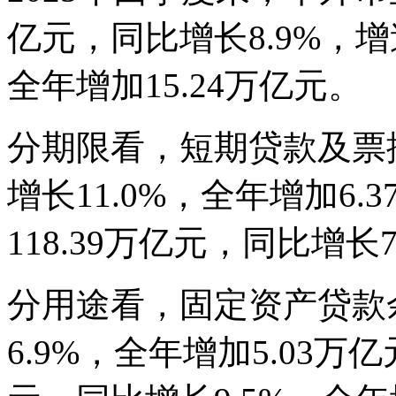
亿元，同比增长8.9%，
全年增加15.24万亿元。
分期限看，短期贷款及票据
增长11.0%，全年增加6
118.39万亿元，同比增长
分用途看，固定资产贷款余
6.9%，全年增加5.03万