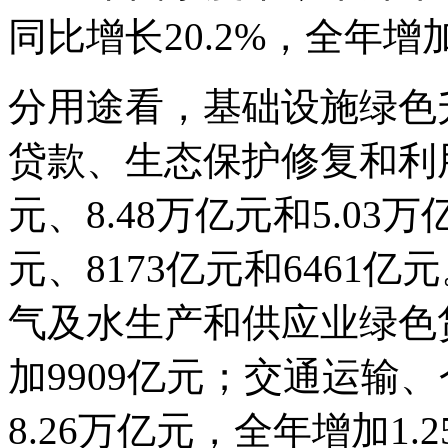
同比增长20.2%，全年增加
分用途看，基础设施绿色
贷款、生态保护修复和利用
元、8.48万亿元和5.03
元、8173亿元和6461
气及水生产和供应业绿色贷
加9909亿元；交通运输
8.26万亿元，全年增加1.