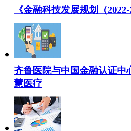
《金融科技发展规划（2022
齐鲁医院与中国金融认证中心(
慧医疗