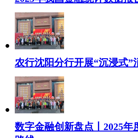
农行沈阳分行开展“沉浸式”
数字金融创新盘点丨2025年