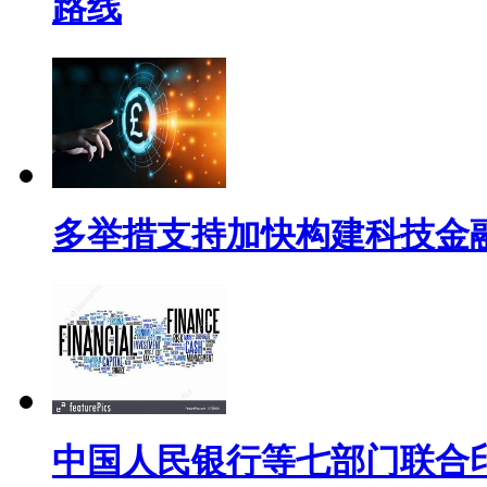
路线
多举措支持加快构建科技金
中国人民银行等七部门联合