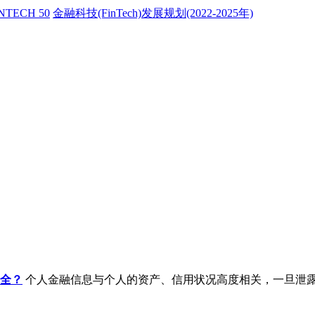
NTECH 50
金融科技(FinTech)发展规划(2022-2025年)
全？
个人金融信息与个人的资产、信用状况高度相关，一旦泄