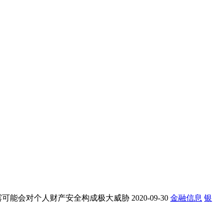
露可能会对个人财产安全构成极大威胁
2020-09-30
金融信息
银