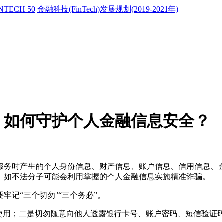
NTECH 50
金融科技(FinTech)发展规划(2019-2021年)
：如何守护个人金融信息安全？
服务时产生的个人身份信息、财产信息、账户信息、信用信息、
，如不法分子可能会利用掌握的个人金融信息实施精准诈骗。
记“三个切勿”“三个务必”。
人使用；二是切勿随意向他人透露银行卡号、账户密码、短信验证