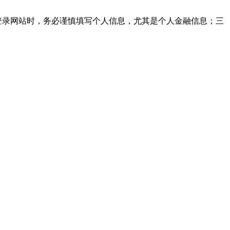
登录网站时，务必谨慎填写个人信息，尤其是个人金融信息；三