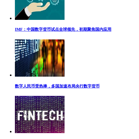
IMF：中国数字货币试点全球领先，初期聚焦国内应用
数字人民币受热捧，多国加速布局央行数字货币