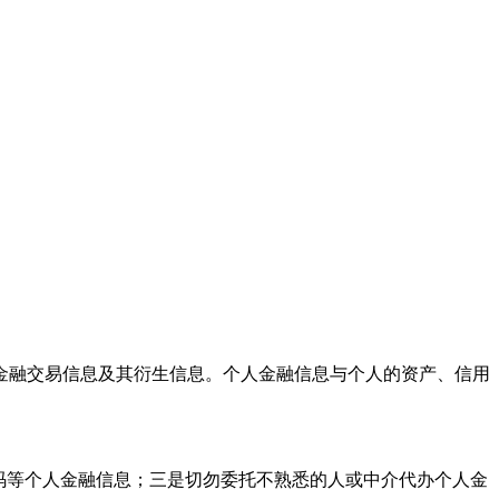
金融交易信息及其衍生信息。个人金融信息与个人的资产、信用
码等个人金融信息；三是切勿委托不熟悉的人或中介代办个人金