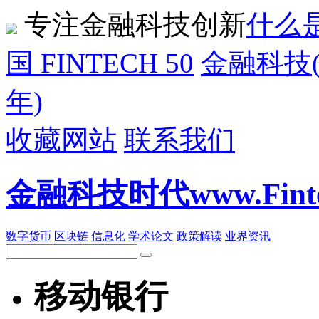
专注金融科技创新
什么是
国 FINTECH 50
金融科技(F
年)
收藏网站
联系我们
金融科技时代www.Fintech
数字货币
区块链
信息化
学术论文
政策解读
业界资讯
移动银行