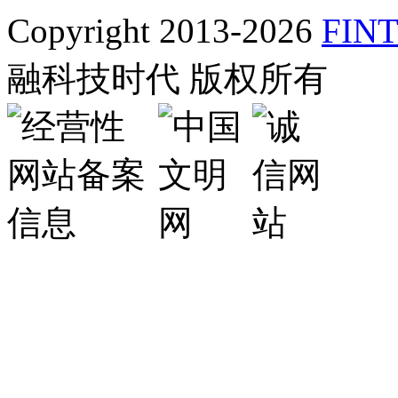
Copyright 2013-2026
FINT
融科技时代 版权所有