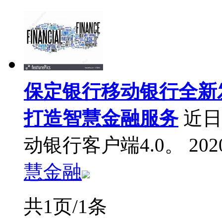
保定银行移动银行全新发
打造智慧金融服务
近日
动银行客户端4.0。
202
慧金融
共1页/1条