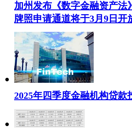
加州发布《数字金融资产法
牌照申请通道将于3月9日开
2025年四季度金融机构贷