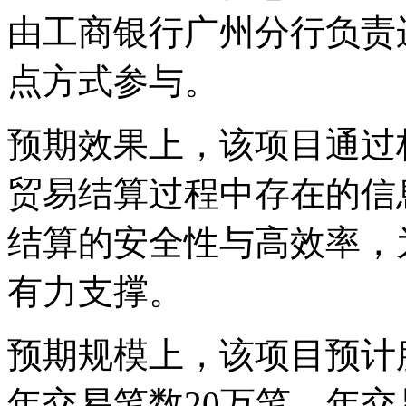
由工商银行广州分行负责
点方式参与。
预期效果上，该项目通过
贸易结算过程中存在的信
结算的安全性与高效率，为
有力支撑。
预期规模上，该项目预计
年交易笔数20万笔、年交