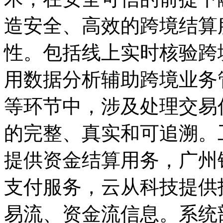
造安全、高效的跨境结算
性。包括线上实时核验跨
用数据分析辅助跨境业务
等环节中，涉及处理交易
的完整、真实和可追溯。
提供资金结算用务，广州
支付服务，云从科技提供
易流、资金流信息。系统