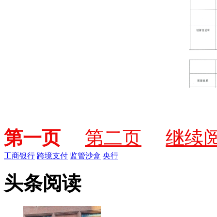
第一页
第二页
继续
工商银行
跨境支付
监管沙盒
央行
头条阅读