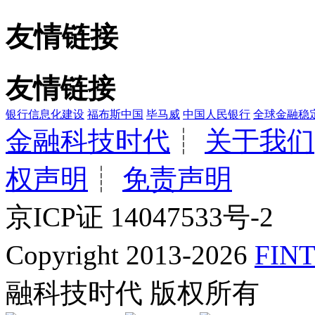
友情链接
友情链接
银行信息化建设
福布斯中国
毕马威
中国人民银行
全球金融稳
金融科技时代
┊
关于我们
权声明
┊
免责声明
京ICP证 14047533号-2
Copyright 2013-2026
FINT
融科技时代 版权所有