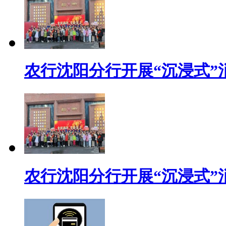
农行沈阳分行开展“沉浸式”
农行沈阳分行开展“沉浸式”