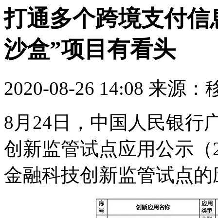
打通多个跨境支付信
沙盒”项目有看头
2020-08-26 14:08 来
8月24日，中国人民银
创新监管试点应用公示（2
金融科技创新监管试点的