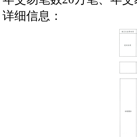
详细信息：