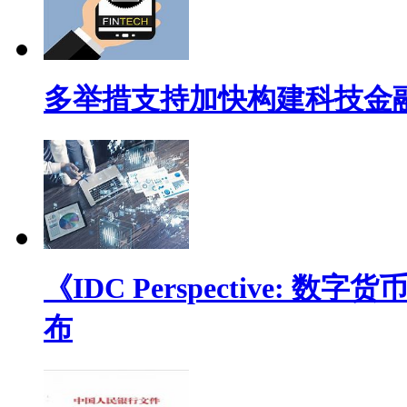
多举措支持加快构建科技金
《IDC Perspective
布