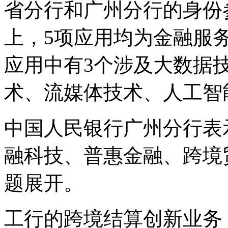
省分行和广州分行的身份
上，5项应用均为金融服
应用中有3个涉及大数据
术、流媒体技术、人工智
中国人民银行广州分行表
融科技、普惠金融、跨境
题展开。
工行的跨境结算创新业务