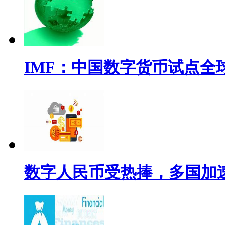
IMF：中国数字货币试点全
数字人民币受热捧，多国加