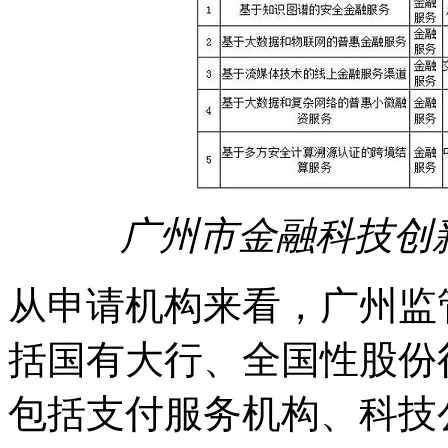
广州市金融科技创
从申请机构来看，广州监
括国有大行、全国性股份
包括支付服务机构、科技