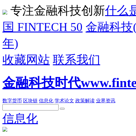
专注金融科技创新
什么是
国 FINTECH 50
金融科技(F
年)
收藏网站
联系我们
金融科技时代www.fintech
数字货币
区块链
信息化
学术论文
政策解读
业界资讯
信息化