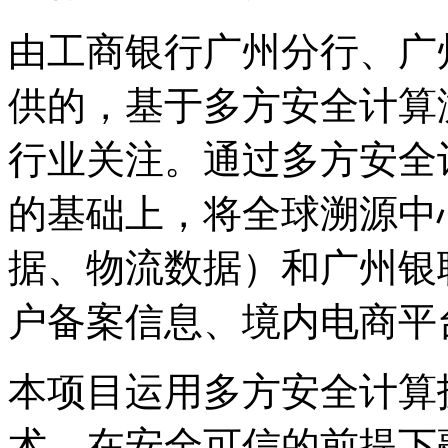
由工商银行广州分行、广
供的，基于多方安全计算
行业关注。通过多方安全
的基础上，将全球溯源中
据、物流数据）和广州银
户备案信息、境内电商平
本项目运用多方安全计算
术，在安全可信的前提下