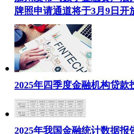
牌照申请通道将于3月9日开
2025年四季度金融机构贷
2025年我国金融统计数据报