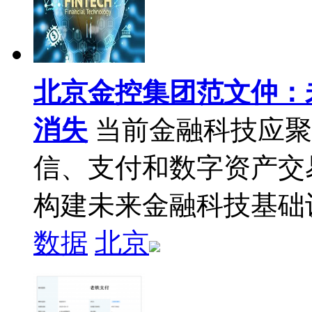
北京金控集团范文仲：
消失
当前金融科技应聚
信、支付和数字资产交
构建未来金融科技基础
数据
北京