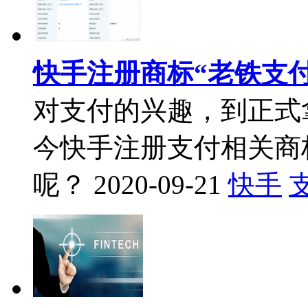
快手注册商标“老铁支
对支付的兴趣，到正式
今快手注册支付相关商
呢？
2020-09-21
快手