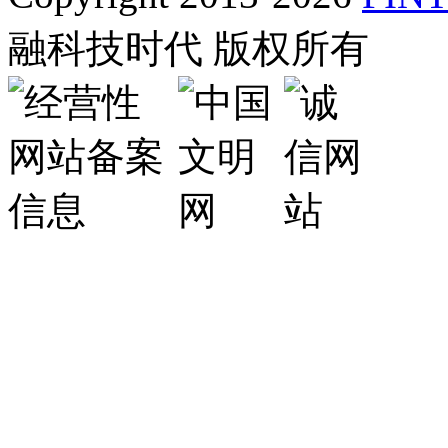
融科技时代 版权所有