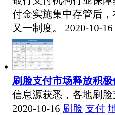
银行支付机构行业保障
付金实施集中存管后，
又一制度。
2020-10-16
刷脸支付市场释放积极
信息源获悉，各地刷脸
2020-10-16
刷脸
支付