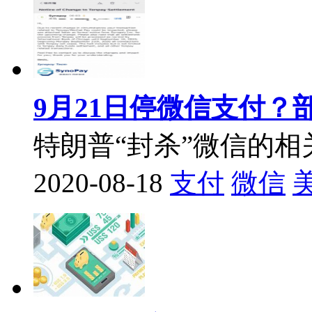
9月21日停微信支付
特朗普“封杀”微信的
2020-08-18
支付
微信