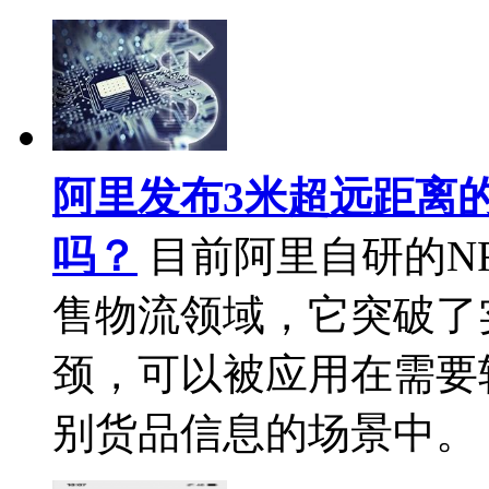
阿里发布3米超远距离
吗？
目前阿里自研的N
售物流领域，它突破了
颈，可以被应用在需要
别货品信息的场景中。