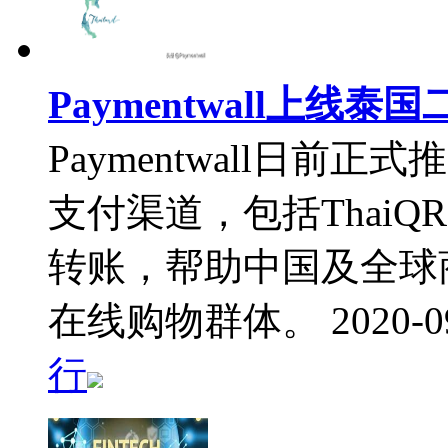
Paymentwall上
Paymentwall日
支付渠道，包括ThaiQR
转账，帮助中国及全球商
在线购物群体。
2020-0
行