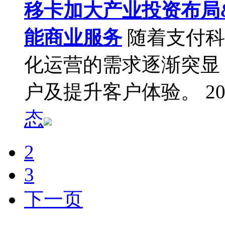
移卡加大产业投资布局&#
能商业服务
随着支付科
化运营的需求逐渐突显
户及提升客户体验。
20
态
2
3
下一页