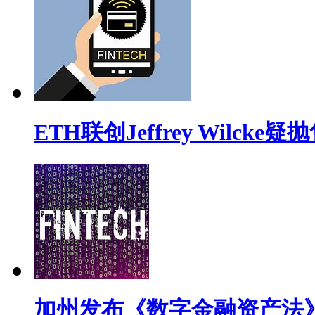
ETH联创Jeffrey Wilck
加州发布《数字金融资产法