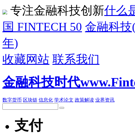
专注金融科技创新
什么是
国 FINTECH 50
金融科技(F
年)
收藏网站
联系我们
金融科技时代www.Fintech
数字货币
区块链
信息化
学术论文
政策解读
业界资讯
支付