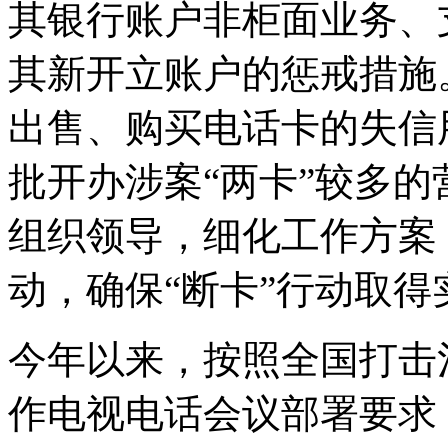
其银行账户非柜面业务、
其新开立账户的惩戒措施
出售、购买电话卡的失信
批开办涉案“两卡”较多
组织领导，细化工作方案
动，确保“断卡”行动取得
今年以来，按照全国打击
作电视电话会议部署要求