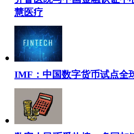
慧医疗
IMF：中国数字货币试点全