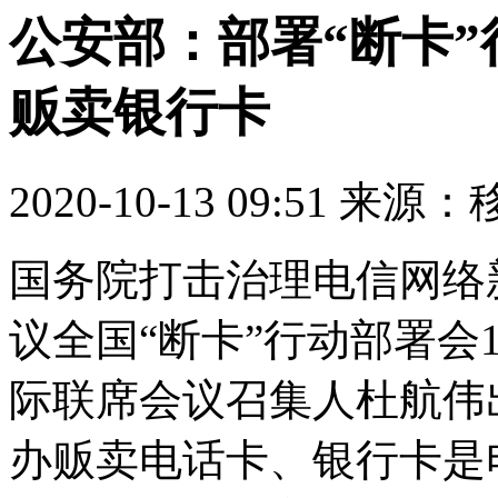
公安部：部署“断卡
贩卖银行卡
2020-10-13 09:51 来
国务院打击治理电信网络
议全国“断卡”行动部署会
际联席会议召集人杜航伟
办贩卖电话卡、银行卡是