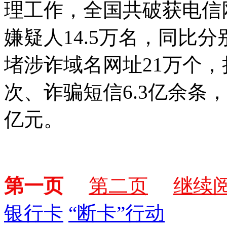
理工作，全国共破获电信网
嫌疑人14.5万名，同比分别
堵涉诈域名网址21万个，
次、诈骗短信6.3亿余条
亿元。
第一页
第二页
继续
银行卡
“断卡”行动