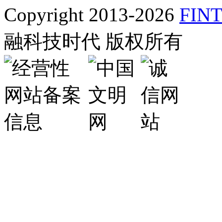
Copyright 2013-2026
FINT
融科技时代 版权所有