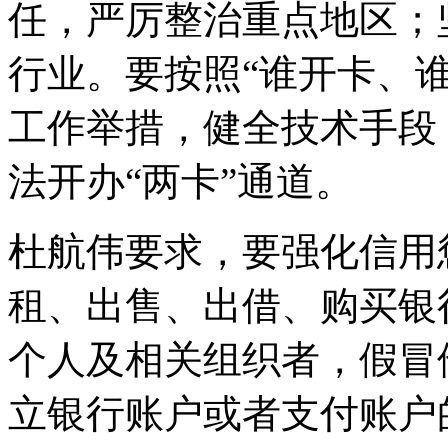
任，严厉整治重点地区；
行业。要按照“谁开卡、
工作举措，健全技术手段
法开办“两卡”通道。
杜航伟要求，要强化信用
租、出售、出借、购买银
个人及相关组织者，假冒
立银行账户或者支付账户