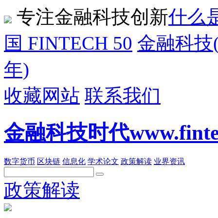
专注金融科技创新
什么是
国 FINTECH 50
金融科技(F
年)
收藏网站
联系我们
金融科技时代www.fintech
数字货币
区块链
信息化
学术论文
政策解读
业界资讯
政策解读