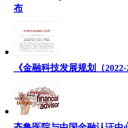
布
《金融科技发展规划（2022
齐鲁医院与中国金融认证中心(