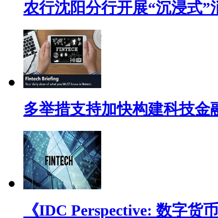
农行沈阳分行开展“沉浸式”
多举措支持加快构建科技金
《IDC Perspective