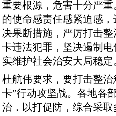
重要根源，危害十分严重
的使命感责任感紧迫感，
决果断措施，严厉打击整
卡违法犯罪，坚决遏制电
实维护社会治安大局稳定
杜航伟要求，要打击整治
卡”行动攻坚战。各地各
治，以打促防，综合采取