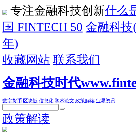
专注金融科技创新
什么是
国 FINTECH 50
金融科技(F
年)
收藏网站
联系我们
金融科技时代www.fintech
数字货币
区块链
信息化
学术论文
政策解读
业界资讯
政策解读