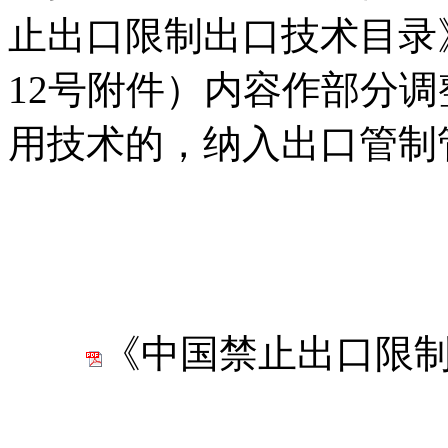
止出口限制出口技术目录》
12号附件）内容作部分
用技术的，纳入出口管制
《中国禁止出口限制