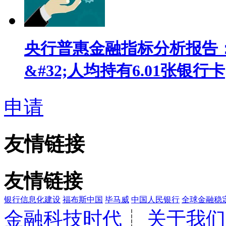
央行普惠金融指标分析报告：
&#32;人均持有6.01张银行卡
申请
友情链接
友情链接
银行信息化建设
福布斯中国
毕马威
中国人民银行
全球金融稳
金融科技时代
┊
关于我们