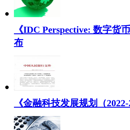
《IDC Perspective
布
《金融科技发展规划（2022