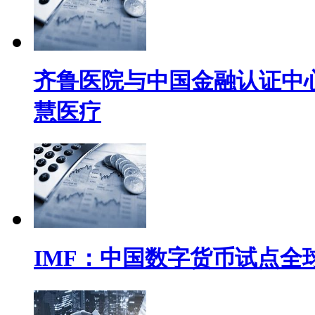
齐鲁医院与中国金融认证中心(
慧医疗
IMF：中国数字货币试点全