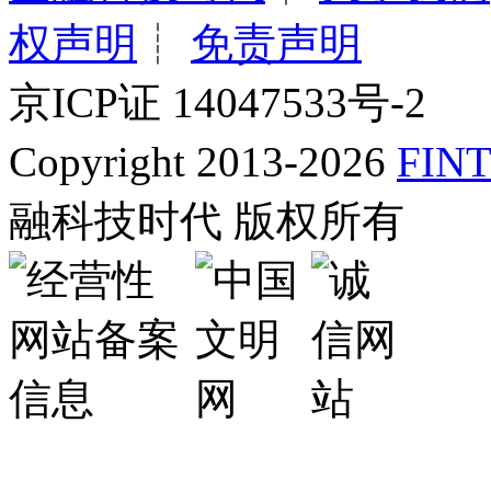
权声明
┊
免责声明
京ICP证 14047533号-2
Copyright 2013-2026
FINT
融科技时代 版权所有