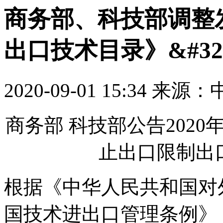
商务部、科技部调整
出口技术目录》&#3
2020-09-01 15:34 
商务部 科技部公告2020
止出口限制出
根据《中华人民共和国对
国技术进出口管理条例》