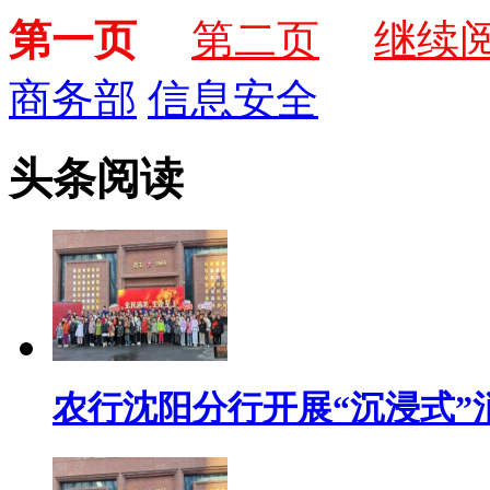
第一页
第二页
继续
商务部
信息安全
头条阅读
农行沈阳分行开展“沉浸式”