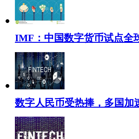
IMF：中国数字货币试点全
数字人民币受热捧，多国加