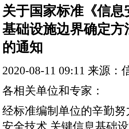
关于国家标准《信息安
基础设施边界确定方
的通知
2020-08-11 09:11 来
各相关单位和专家：
经标准编制单位的辛勤努
安全技术 关键信息基础