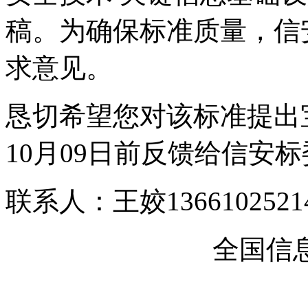
稿。为确保标准质量，信
求意见。
恳切希望您对该标准提出宝
10月09日前反馈给信安
联系人：王姣13661025214 w
全国信