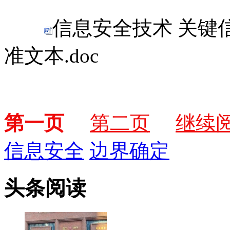
信息安全技术 关键
准文本.doc
第一页
第二页
继续
信息安全
边界确定
头条阅读