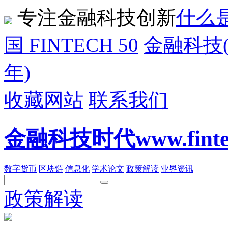
专注金融科技创新
什么是
国 FINTECH 50
金融科技(F
年)
收藏网站
联系我们
金融科技时代www.fintech
数字货币
区块链
信息化
学术论文
政策解读
业界资讯
政策解读