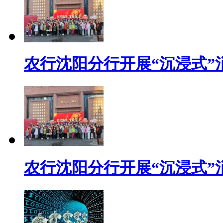
农行沈阳分行开展“沉浸式”
农行沈阳分行开展“沉浸式”