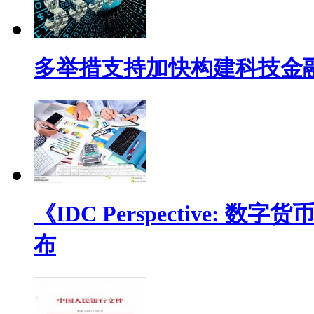
多举措支持加快构建科技金
《IDC Perspective
布