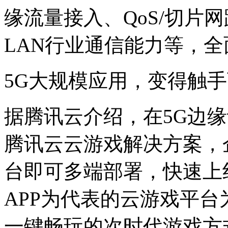
缘流量接入、QoS/切片
LAN行业通信能力等，
5G大规模应用，变得触
据腾讯云介绍，在5G边
腾讯云云游戏解决方案，
台即可多端部署，快速上
APP为代表的云游戏平
一键畅玩的次时代游戏方