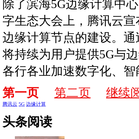
除了滨海5G边缘计算中心
字生态大会上，腾讯云宣
边缘计算节点的建设。通
将持续为用户提供5G与
各行各业加速数字化、智
第一页
第二页
继续
腾讯云
5G
边缘计算
头条阅读