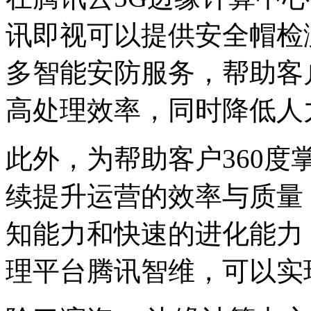
讯即视可以提供安全帽检
多智能安防服务，帮助客
高处理效率，同时降低人
此外，为帮助客户360度
续提升运营的效率与质量
知能力和快速的进化能力
理平台腾讯智维，可以实