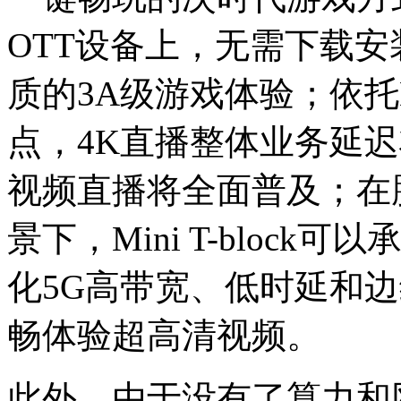
OTT设备上，无需下载
质的3A级游戏体验；依托Mi
点，4K直播整体业务延迟
视频直播将全面普及；在腾
景下，Mini T-bloc
化5G高带宽、低时延和
畅体验超高清视频。
此外，由于没有了算力和