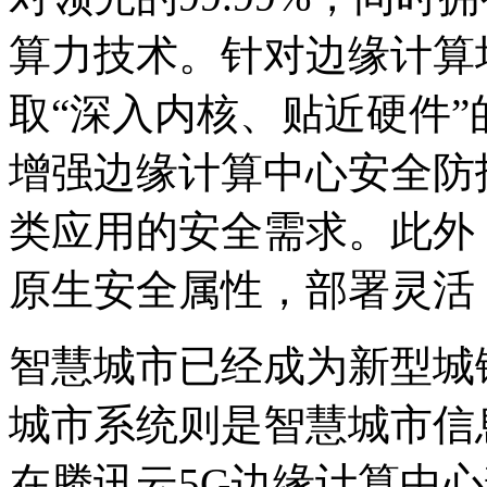
算力技术。针对边缘计算
取“深入内核、贴近硬件
增强边缘计算中心安全防
类应用的安全需求。此外
原生安全属性，部署灵活
智慧城市已经成为新型城
城市系统则是智慧城市信
在腾讯云5G边缘计算中