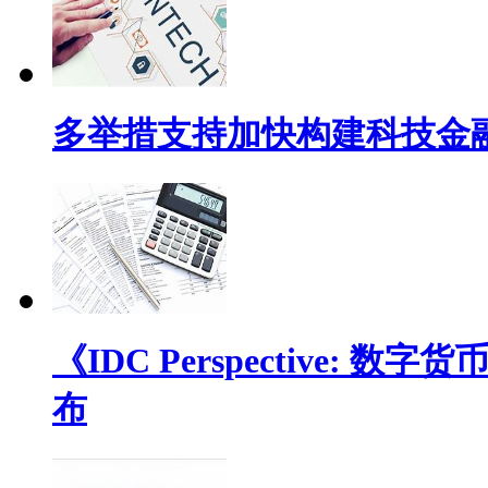
多举措支持加快构建科技金
《IDC Perspective
布