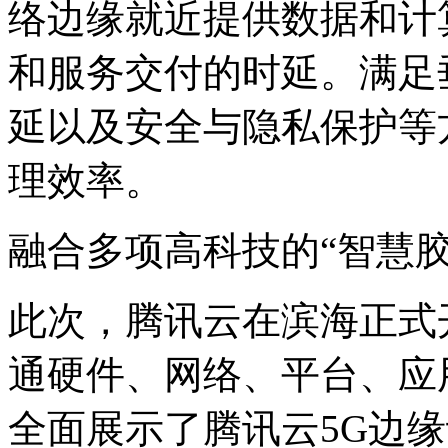
络边缘就近提供数据和计
和服务交付的时延。满足
延以及安全与隐私保护等
理效率。
融合多项高科技的“智慧胶
此次，腾讯云在滨海正式
通硬件、网络、平台、应
全面展示了腾讯云5G边