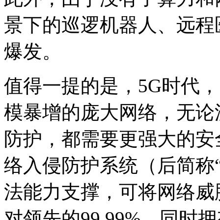
景下的巡逻机器人、远程医
爆发。
值得一提的是，5G时代
模暴增的庞大网络，无论
防护，都需要更强大的安
络入侵防护系统（后简称
法能力支撑，可将网络威
对领先的99.99%，同时