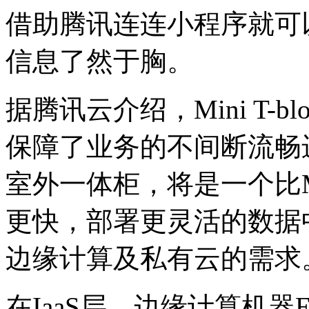
借助腾讯连连小程序就可
信息了然于胸。
据腾讯云介绍，Mini T-
保障了业务的不间断流畅
室外一体柜，将是一个比Min
更快，部署更灵活的数据
边缘计算及私有云的需求
在IaaS层，边缘计算机