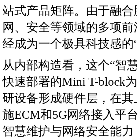
站式产品矩阵。由于融合
网、安全等领域的多项前
经成为一个极具科技感的“
从内部构造看，这个“智
快速部署的Mini T-bl
研设备形成硬件层，在其
施ECM和5G网络接入平
智慧维护与网络安全能力