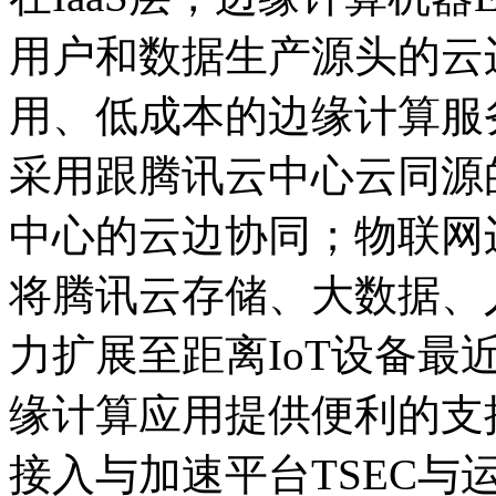
用户和数据生产源头的云
用、低成本的边缘计算服
采用跟腾讯云中心云同源
中心的云边协同；物联网边
将腾讯云存储、大数据、
力扩展至距离IoT设备最
缘计算应用提供便利的支
接入与加速平台TSEC与