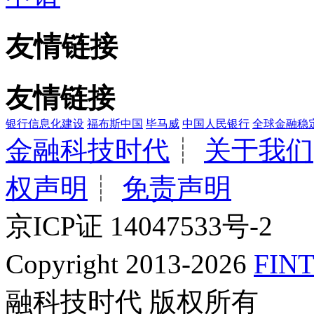
友情链接
友情链接
银行信息化建设
福布斯中国
毕马威
中国人民银行
全球金融稳
金融科技时代
┊
关于我们
权声明
┊
免责声明
京ICP证 14047533号-2
Copyright 2013-2026
FINT
融科技时代 版权所有