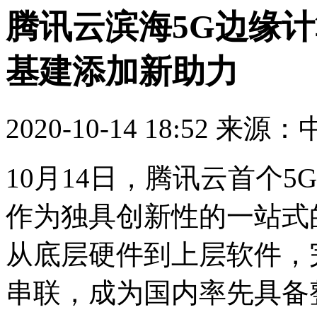
腾讯云滨海5G边缘
基建添加新助力
2020-10-14 18:52 
10
月14日，腾讯云首个5
作为独具创新性的一站式
从底层硬件到上层软件，
串联，成为国内率先具备