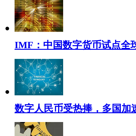
IMF：中国数字货币试点全
数字人民币受热捧，多国加