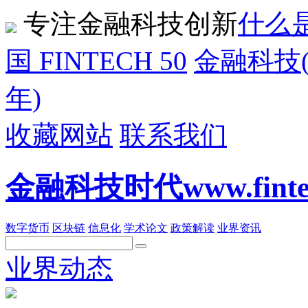
专注金融科技创新
什么是
国 FINTECH 50
金融科技(F
年)
收藏网站
联系我们
金融科技时代www.fintech
数字货币
区块链
信息化
学术论文
政策解读
业界资讯
业界动态