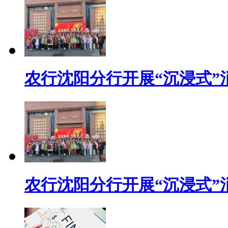
农行沈阳分行开展“沉浸式”
农行沈阳分行开展“沉浸式”