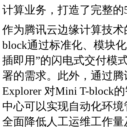
计算业务，打造了完整的
作为腾讯云边缘计算技术的重
block通过标准化、模
插即用”的闪电式交付模
署的需求。此外，通过腾讯
Explorer 对Mini T-
中心可以实现自动化环境
全面降低人工运维工作量