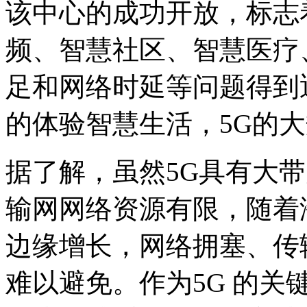
该中心的成功开放，标志
频、智慧社区、智慧医疗
足和网络时延等问题得到
的体验智慧生活，5G的
据了解，虽然5G具有大
输网网络资源有限，随着
边缘增长，网络拥塞、传
难以避免。作为5G 的