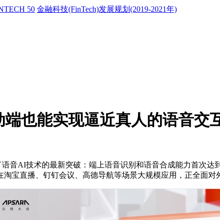
NTECH 50
金融科技(FinTech)发展规划(2019-2021年)
动端也能实现逼近真人的语音交
公布了语音AI技术的最新突破：端上语音识别和语音合成能力首
在淘宝直播、钉钉会议、高德导航等场景大规模应用，正全面对