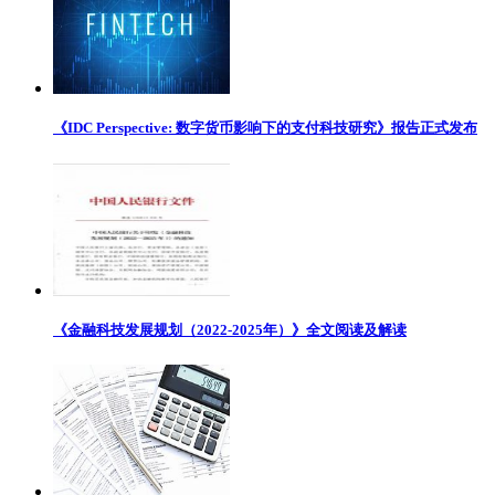
《IDC Perspective: 数字货币影响下的支付科技研究》报告正式发布
《金融科技发展规划（2022-2025年）》全文阅读及解读