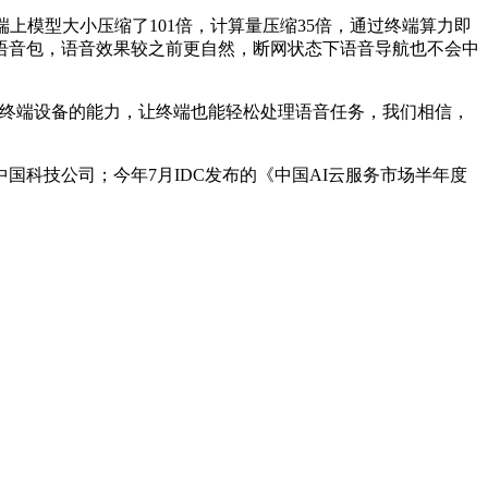
端上模型大小压缩了101倍，计算量压缩35倍，通过终端算力即
语音包，语音效果较之前更自然，断网状态下语音导航也不会中
了终端设备的能力，让终端也能轻松处理语音任务，我们相信，
中国科技公司；今年7月IDC发布的《中国AI云服务市场半年度