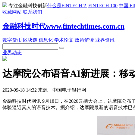
专注金融科技创新
什么是FINTECH？
FINTECH 100
中国 FI
收藏网站
联系我们
金融科技时代www.fintechtimes.com.cn
数字货币
区块链
信息化
学术论文
政策解读
业界资讯
业界动态
达摩院公布语音AI新进展：移
2020-09-18 14:32 来源：中国电子银行网
金融科技时代网讯 9月18日，在2020云栖大会上，达摩院
体验逼近真人的语音技术。据介绍，达摩院最新的语音技术已