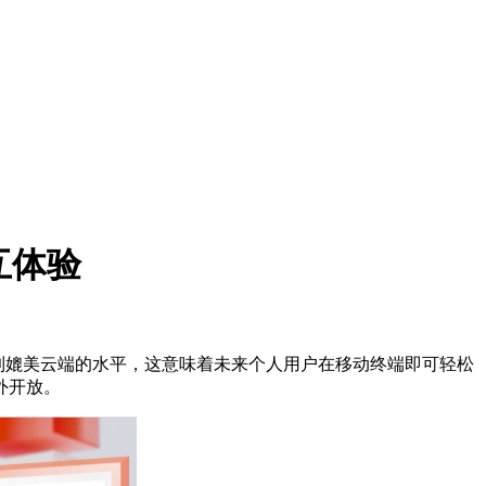
互体验
次达到媲美云端的水平，这意味着未来个人用户在移动终端即可轻松
外开放。