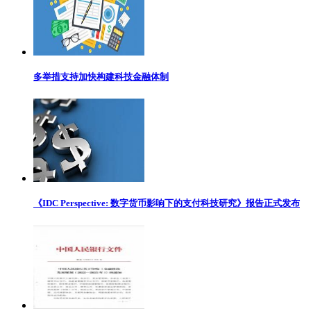
多举措支持加快构建科技金融体制
《IDC Perspective: 数字货币影响下的支付科技研究》报告正式发布