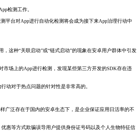
App检测工作。
测平台对App进行自动化检测将会成为接下来App治理行动中
应用，这种“关联启动”或“链式启动”的现象在安卓用户群体中引发
方对市场上的App进行检测，发现某些第三方开发的SDK存在违
治行动对于热点问题的针对性是非常高的。
动同样广泛存在于国内的安卓生态下，是企业保证应用日活率的不
、优惠等方式欺骗误导用户提供身份证号码以及个人生物特征信