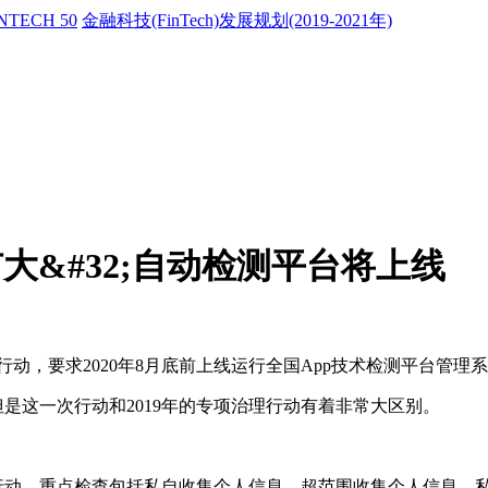
NTECH 50
金融科技(FinTech)发展规划(2019-2021年)
大&#32;自动检测平台将上线
动，要求2020年8月底前上线运行全国App技术检测平台管理系统
是这一次行动和2019年的专项治理行动有着非常大区别。
治行动，重点检查包括私自收集个人信息、超范围收集个人信息、