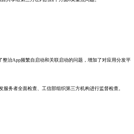
了整治App频繁自启动和关联启动的问题，增加了对应用分发平
分发服务者全面检查、工信部组织第三方机构进行监督检查。