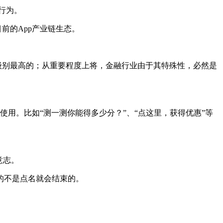
行为。
前的App产业链生态。
级别最高的；从重要程度上将，金融行业由于其特殊性，必然是
使用。比如“测一测你能得多少分？”、“点这里，获得优惠”等
意志。
的不是点名就会结束的。