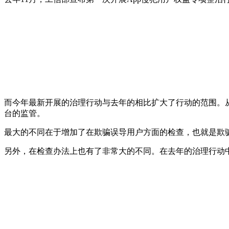
而今年最新开展的治理行动与去年的相比扩大了行动的范围。从
台的监管。
最大的不同在于增加了在欺骗误导用户方面的检查，也就是欺骗
另外，在检查办法上也有了非常大的不同。在去年的治理行动中