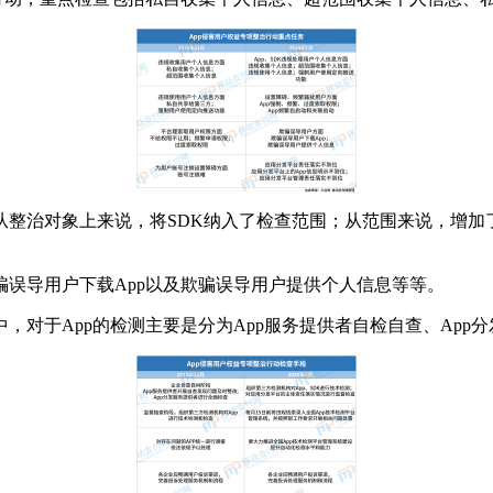
整治对象上来说，将SDK纳入了检查范围；从范围来说，增加
误导用户下载App以及欺骗误导用户提供个人信息等等。
，对于App的检测主要是分为App服务提供者自检自查、App